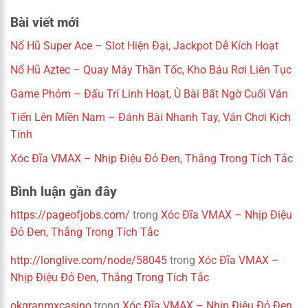
Bài viết mới
Nổ Hũ Super Ace – Slot Hiện Đại, Jackpot Dễ Kích Hoạt
Nổ Hũ Aztec – Quay Máy Thần Tốc, Kho Báu Rơi Liên Tục
Game Phỏm – Đấu Trí Linh Hoạt, Ù Bài Bất Ngờ Cuối Ván
Tiến Lên Miền Nam – Đánh Bài Nhanh Tay, Ván Chơi Kịch
Tính
Xóc Đĩa VMAX – Nhịp Điệu Đỏ Đen, Thắng Trong Tích Tắc
Bình luận gần đây
https://pageofjobs.com/
trong
Xóc Đĩa VMAX – Nhịp Điệu
Đỏ Đen, Thắng Trong Tích Tắc
http://longlive.com/node/58045
trong
Xóc Đĩa VMAX –
Nhịp Điệu Đỏ Đen, Thắng Trong Tích Tắc
okgranmxcasino
trong
Xóc Đĩa VMAX – Nhịp Điệu Đỏ Đen,