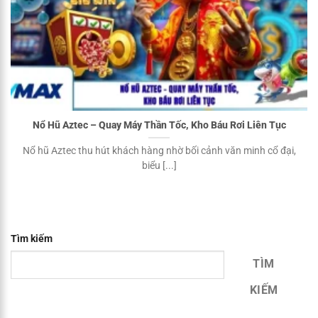
Nổ Hũ Aztec – Quay Máy Thần Tốc, Kho Báu Rơi Liên Tục
Nổ hũ Aztec thu hút khách hàng nhờ bối cảnh văn minh cổ đại,
biểu [...]
Tìm kiếm
TÌM
KIẾM