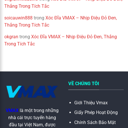
Thắng Trong Tích Tắc
soicauwin888
trong
Xóc Đĩa VMAX – Nhịp Điệu Đỏ Đen,
Thắng Trong Tích Tắc
okgran
trong
Xóc Đĩa VMAX – Nhịp Điệu Đỏ Đen, Thắng
Trong Tích Tắc
VỀ CHÚNG TÔI
Giới Thiệu Vmax
VMAX
là một trong những
Giấy Phép Hoạt Động
nhà cái trực tuyến hàng
Chính Sách Bảo Mật
đầu tại Việt Nam, được